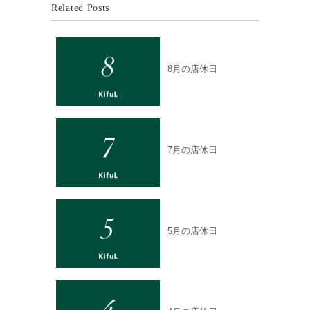
Related Posts
8月の店休日
7月の店休日
5月の店休日