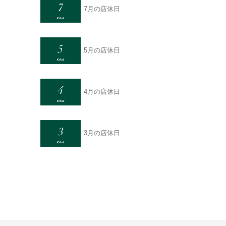
7月の店休日
5月の店休日
4月の店休日
3月の店休日